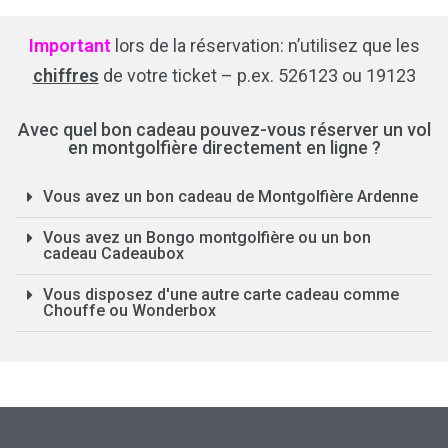
Important
lors de la réservation: n’utilisez que les
chiffres
de votre ticket – p.ex. 526123 ou 19123
Avec quel bon cadeau pouvez-vous réserver un vol
en montgolfière directement en ligne ?
Vous avez un bon cadeau de Montgolfière Ardenne
Vous avez un Bongo montgolfière ou un bon
cadeau Cadeaubox
Vous disposez d'une autre carte cadeau comme
Chouffe ou Wonderbox