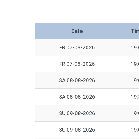
Date
Ti
FR 07-08-2026
19:
FR 07-08-2026
19:
SA 08-08-2026
19:
SA 08-08-2026
19:
SU 09-08-2026
19:
SU 09-08-2026
19: