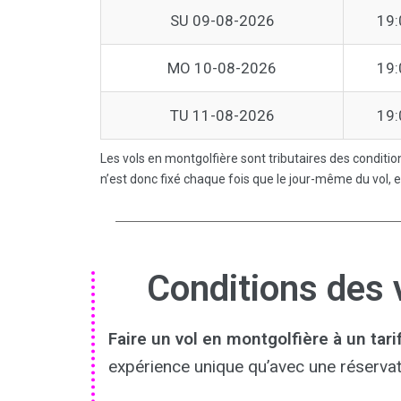
SU 09-08-2026
19:
MO 10-08-2026
19:
TU 11-08-2026
19:
Les vols en montgolfière sont tributaires des conditio
n’est donc fixé chaque fois que le jour-même du vol, e
Conditions des 
Faire un vol en montgolfière à un tari
expérience unique qu’avec une réservat