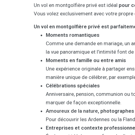
Un vol en montgolfière privé est idéal
pour c
Vous volez exclusivement avec votre propre 
Un vol en montgolfière privé est parfaitem
Moments romantiques
Comme une demande en mariage, un anniv
la vue panoramique et l’intimité font de
Moments en famille ou entre amis
Une expérience originale à partager ense
manière unique de célébrer, par exempl
Célébrations spéciales
Anniversaire, pension, communion ou t
marquer de façon exceptionnelle.
Amoureux de la nature
, photographes
Pour découvrir les Ardennes ou la Flandr
Entreprises et contexte professionne