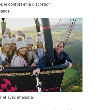
, le confort et la discrétion.
iance.
 et avec intensité.