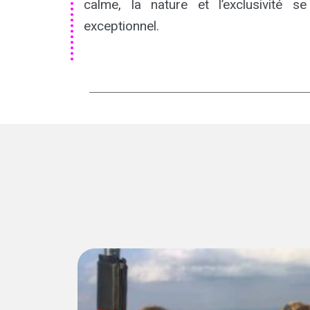
calme, la nature et l’exclusivité 
exceptionnel.