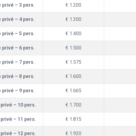
 privé – 3 pers.
€ 1.200
 privé – 4 pers.
€ 1.300
 privé – 5 pers.
€ 1.400
 privé – 6 pers.
€ 1.500
 privé – 7 pers.
€ 1.575
 privé – 8 pers.
€ 1.600
 privé – 9 pers.
€ 1.665
privé – 10 pers.
€ 1.700
privé – 11 pers.
€ 1.815
privé – 12 pers.
€ 1.920