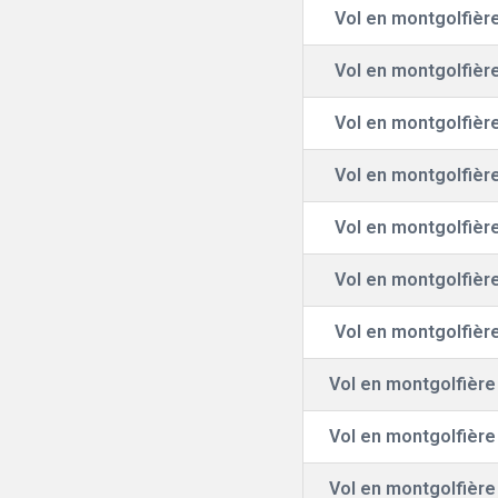
Vol en montgolfière
Vol en montgolfière
Vol en montgolfière
Vol en montgolfière
Vol en montgolfière
Vol en montgolfière
Vol en montgolfière
Vol en montgolfière 
Vol en montgolfière 
Vol en montgolfière 