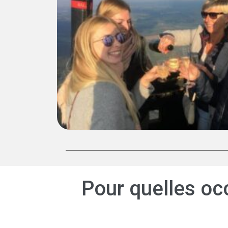
Pour quelles occ