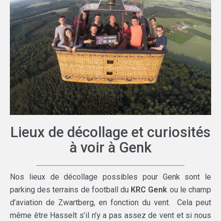
Lieux de décollage et curiosités
à voir à Genk
Nos lieux de décollage possibles pour Genk sont le
parking des terrains de football du
KRC Genk
ou le champ
d’aviation de Zwartberg, en fonction du vent. Cela peut
même être Hasselt s’il n’y a pas assez de vent et si nous