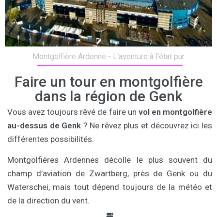
Montgolfière Ardenne - L'aventure à l'état pur
Faire un tour en montgolfière
dans la région de Genk
Vous avez toujours rêvé de faire un
vol en montgolfière
au-dessus de Genk
? Ne rêvez plus et découvrez ici les
différentes possibilités.
Montgolfières Ardennes décolle le plus souvent du
champ d’aviation de Zwartberg, près de Genk ou du
Waterschei, mais tout dépend toujours de la météo et
de la direction du vent.