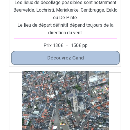
Les lieux de décollage possibles sont notamment
Beervelde, Lochristi, Mariakerke, Gentbrugge, Eeklo
ou De Pinte.
Le lieu de départ définitif dépend toujours de la
direction du vent.
Prix
130
€
–
150
€
pp
Découvrez Gand