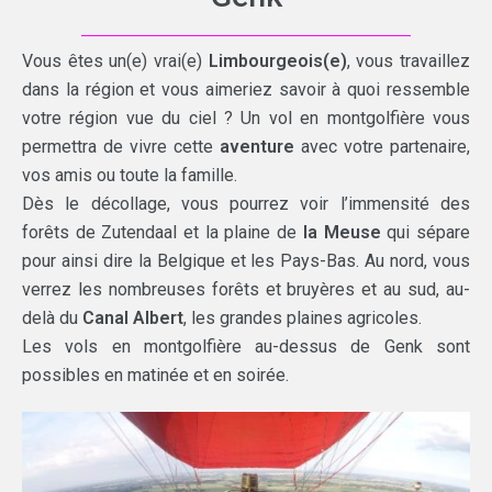
Vous êtes un(e) vrai(e)
Limbourgeois(e)
, vous travaillez
dans la région et vous aimeriez savoir à quoi ressemble
votre région vue du ciel ? Un vol en montgolfière vous
permettra de vivre cette
aventure
avec votre partenaire,
vos amis ou toute la famille.
Dès le décollage, vous pourrez voir l’immensité des
forêts de Zutendaal et la plaine de
la Meuse
qui sépare
pour ainsi dire la Belgique et les Pays-Bas. Au nord, vous
verrez les nombreuses forêts et bruyères et au sud, au-
delà du
Canal Albert
, les grandes plaines agricoles.
Les vols en montgolfière au-dessus de Genk sont
possibles en matinée et en soirée.