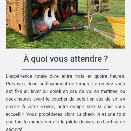
À quoi vous attendre ?
L’expérience totale dure entre trois et quatre heures.
Prévoyez donc suffisamment de temps. Le rendez-vous
est fixé au lever du soleil en cas de vol en matinée, ou
deux heures avant le coucher du soleil en cas de vol en
soirée. À votre arrivée, notre équipe sera là pour vous
accueillir. Vous procéderez alors au check-in et une fois
que tout le monde sera là, le pilote donnera un briefing de
sécurité.