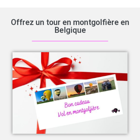
Offrez un tour en montgolfière en
Belgique