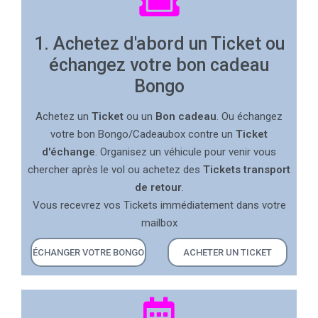
1. Achetez d'abord un Ticket ou
échangez votre bon cadeau
Bongo
Achetez un
Ticket
ou un
Bon cadeau
. Ou échangez
votre bon Bongo/Cadeaubox contre un
Ticket
d'échange
. Organisez un véhicule pour venir vous
chercher après le vol ou achetez des
Tickets transport
de retour
.
Vous recevrez vos Tickets immédiatement dans votre
mailbox
ÉCHANGER VOTRE BONGO
ACHETER UN TICKET