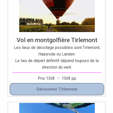
Vol en montgolfière Tirlemont
Les lieux de décollage possibles sont Tirlemont,
Haasrode ou Landen.
Le lieu de départ définitif dépend toujours de la
direction du vent.
Prix
130
€
–
150
€
pp
Découvrez Tirlemont