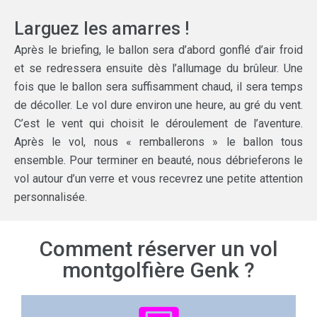
Larguez les amarres !
Après le briefing, le ballon sera d’abord gonflé d’air froid
et se redressera ensuite dès l’allumage du brûleur. Une
fois que le ballon sera suffisamment chaud, il sera temps
de décoller. Le vol dure environ une heure, au gré du vent.
C’est le vent qui choisit le déroulement de l’aventure.
Après le vol, nous « remballerons » le ballon tous
ensemble. Pour terminer en beauté, nous débrieferons le
vol autour d’un verre et vous recevrez une petite attention
personnalisée.
Comment réserver un vol
montgolfière Genk ?