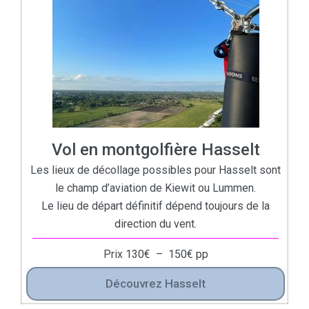
Vol en montgolfière Hasselt
Les lieux de décollage possibles pour Hasselt sont
le champ d’aviation de Kiewit ou Lummen.
Le lieu de départ définitif dépend toujours de la
direction du vent.
Prix
130
€
–
150
€
pp
Découvrez Hasselt