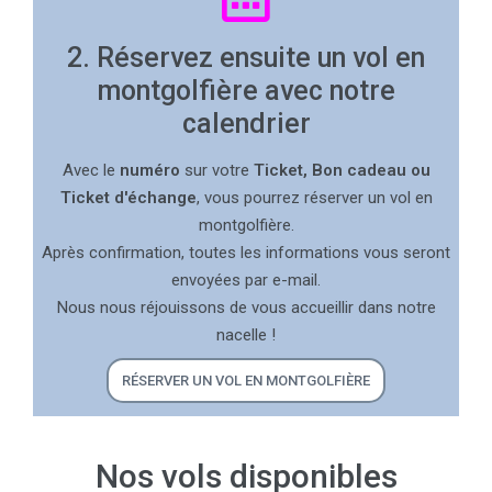
2. Réservez ensuite un vol en
montgolfière avec notre
calendrier
Avec le
numéro
sur votre
Ticket, Bon cadeau ou
Ticket d'échange
, vous pourrez réserver un vol en
montgolfière.
Après confirmation, toutes les informations vous seront
envoyées par e-mail.
Nous nous réjouissons de vous accueillir dans notre
nacelle !
RÉSERVER UN VOL EN MONTGOLFIÈRE
Nos vols disponibles