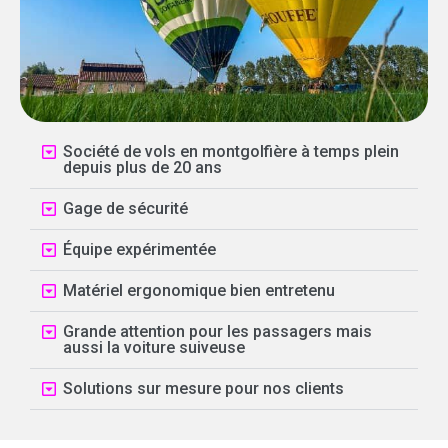
Société de vols en montgolfière à temps plein
depuis plus de 20 ans
Gage de sécurité
Équipe expérimentée
Matériel ergonomique bien entretenu
Grande attention pour les passagers mais
aussi la voiture suiveuse
Solutions sur mesure pour nos clients