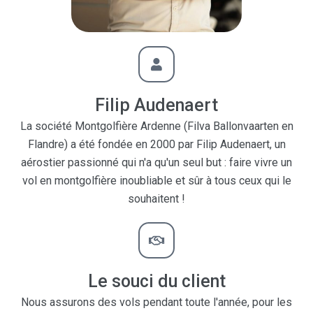
Filip Audenaert
La société Montgolfière Ardenne (Filva Ballonvaarten en
Flandre) a été fondée en 2000 par Filip Audenaert, un
aérostier passionné qui n'a qu'un seul but : faire vivre un
vol en montgolfière inoubliable et sûr à tous ceux qui le
souhaitent !
Le souci du client
Nous assurons des vols pendant toute l'année, pour les