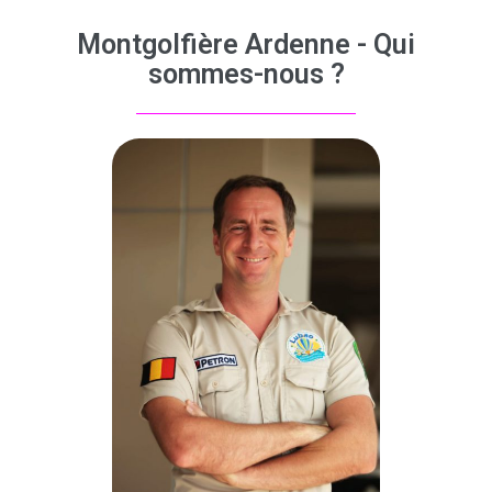
Montgolfière Ardenne - Qui
sommes-nous ?