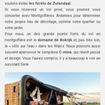
voulons éviter
les forêts de Zutendaal
.
Si vous réservez un vol privé, vous pourrez vous
concerter avec Montgolfières Ardennes pour déterminer
votre propre lieu de décollage, comme votre quartier ou
votre jardin.
Pour nous, un des grands points forts du vol en
montgolfière est le
domaine de Bokrijk
et, pas très loin,
le « vélo sur l’eau » dans les Wijers. Nous pouvons aussi
souvent apercevoir le complexe
C-mine
, qui réunit passé
et design. Vous l’aurez compris, il y a beaucoup à voir en
survolant Genk