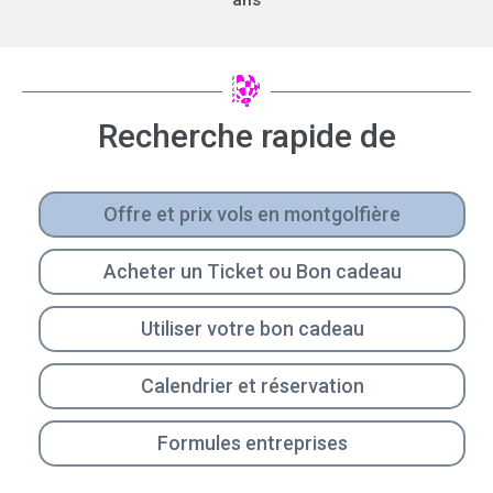
ans
Recherche rapide de
Offre et prix vols en montgolfière
Acheter un Ticket ou Bon cadeau
Utiliser votre bon cadeau
Calendrier et réservation
Formules entreprises