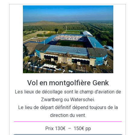
Vol en montgolfière Genk
Les lieux de décollage sont le champ d’aviation de
Zwartberg ou Waterschei.
Le lieu de départ définitif dépend toujours de la
direction du vent.
Prix
130
€
–
150
€
pp