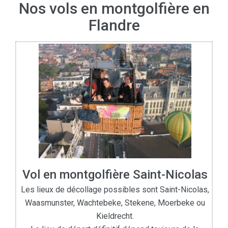
Nos vols en montgolfière en
Flandre
Vol en montgolfière Saint-Nicolas
Les lieux de décollage possibles sont Saint-Nicolas,
Waasmunster, Wachtebeke, Stekene, Moerbeke ou
Kieldrecht.