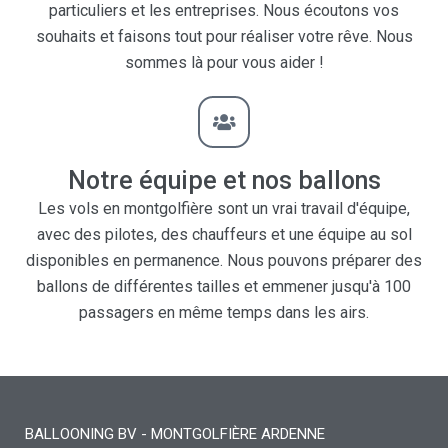
particuliers et les entreprises. Nous écoutons vos
souhaits et faisons tout pour réaliser votre rêve. Nous
sommes là pour vous aider !
Notre équipe et nos ballons
Les vols en montgolfière sont un vrai travail d'équipe,
avec des pilotes, des chauffeurs et une équipe au sol
disponibles en permanence. Nous pouvons préparer des
ballons de différentes tailles et emmener jusqu'à 100
passagers en même temps dans les airs.
BALLOONING BV - MONTGOLFIÈRE ARDENNE