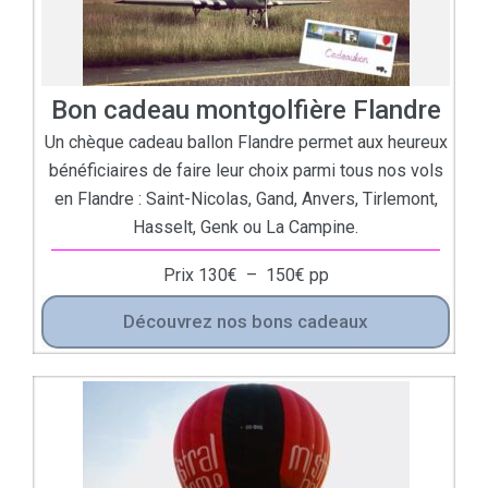
Bon cadeau montgolfière Flandre
Un chèque cadeau ballon Flandre permet aux heureux
bénéficiaires de faire leur choix parmi tous nos vols
en Flandre : Saint-Nicolas, Gand, Anvers, Tirlemont,
Hasselt, Genk ou La Campine.
Prix
130
€
–
150
€
pp
Découvrez nos bons cadeaux