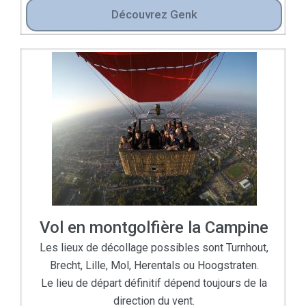
Découvrez Genk
Vol en montgolfière la Campine
Les lieux de décollage possibles sont Turnhout,
Brecht, Lille, Mol, Herentals ou Hoogstraten.
Le lieu de départ définitif dépend toujours de la
direction du vent.