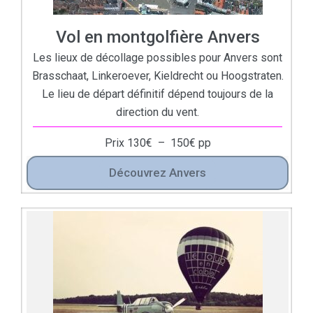
Vol en montgolfière Anvers
Les lieux de décollage possibles pour Anvers sont
Brasschaat, Linkeroever, Kieldrecht ou Hoogstraten.
Le lieu de départ définitif dépend toujours de la
direction du vent.
Prix
130
€
–
150
€
pp
Découvrez Anvers