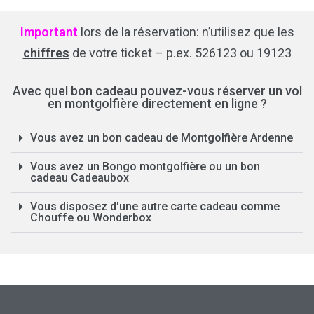
Important
lors de la réservation: n’utilisez que les
chiffres
de votre ticket – p.ex. 526123 ou 19123
Avec quel bon cadeau pouvez-vous réserver un vol
en montgolfière directement en ligne ?
Vous avez un bon cadeau de Montgolfière Ardenne
Vous avez un Bongo montgolfière ou un bon
cadeau Cadeaubox
Vous disposez d'une autre carte cadeau comme
Chouffe ou Wonderbox