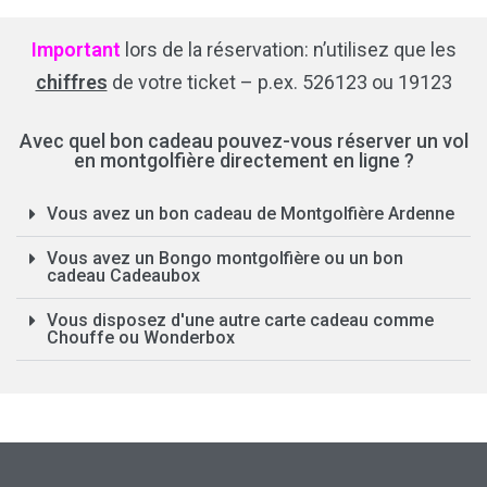
Important
lors de la réservation: n’utilisez que les
chiffres
de votre ticket – p.ex. 526123 ou 19123
Avec quel bon cadeau pouvez-vous réserver un vol
en montgolfière directement en ligne ?
Vous avez un bon cadeau de Montgolfière Ardenne
Vous avez un Bongo montgolfière ou un bon
cadeau Cadeaubox
Vous disposez d'une autre carte cadeau comme
Chouffe ou Wonderbox