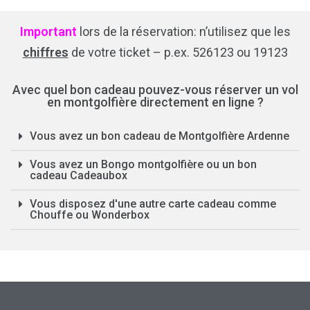
Important
lors de la réservation: n’utilisez que les
chiffres
de votre ticket – p.ex. 526123 ou 19123
Avec quel bon cadeau pouvez-vous réserver un vol
en montgolfière directement en ligne ?
Vous avez un bon cadeau de Montgolfière Ardenne
Vous avez un Bongo montgolfière ou un bon
cadeau Cadeaubox
Vous disposez d'une autre carte cadeau comme
Chouffe ou Wonderbox